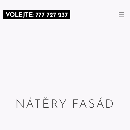
VOLEJTE: 777 727 237
NÁTĚRY FASÁD